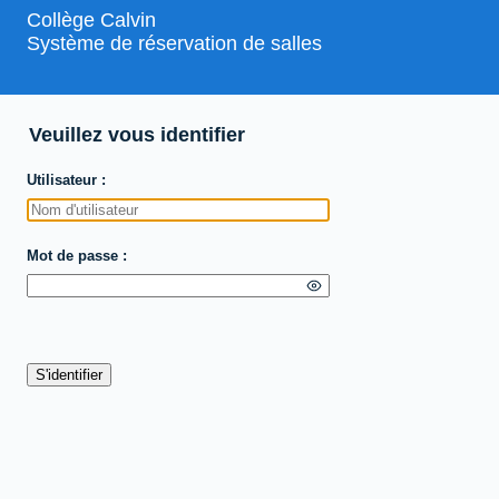
Collège Calvin
Système de réservation de salles
Veuillez vous identifier
Utilisateur
Mot de passe