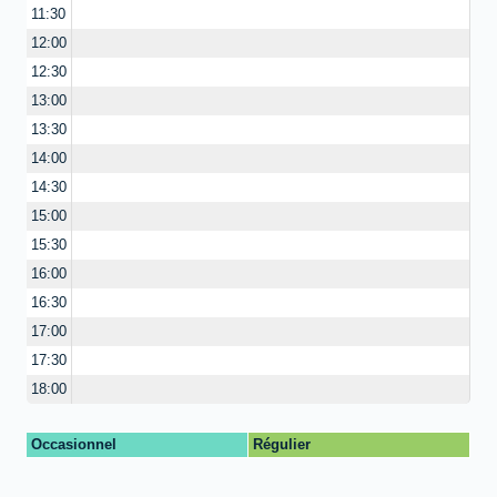
11:30
12:00
12:30
13:00
13:30
14:00
14:30
15:00
15:30
16:00
16:30
17:00
17:30
18:00
Occasionnel
Régulier